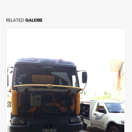
RELATED
GALERIE