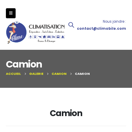
Nous joindre :
contact@climobile.com
Camion
ACCUEIL
GALERIE
CAMION
CAMION
Camion