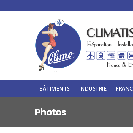
BÂTIMENTS
INDUSTRIE
FRANC
Photos