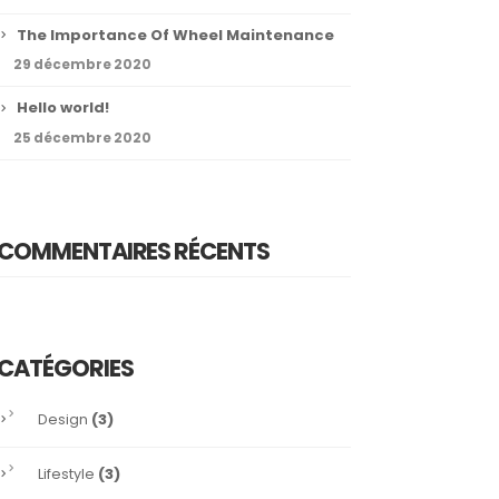
The Importance Of Wheel Maintenance
29 décembre 2020
Hello world!
25 décembre 2020
COMMENTAIRES RÉCENTS
CATÉGORIES
(3)
Design
(3)
Lifestyle