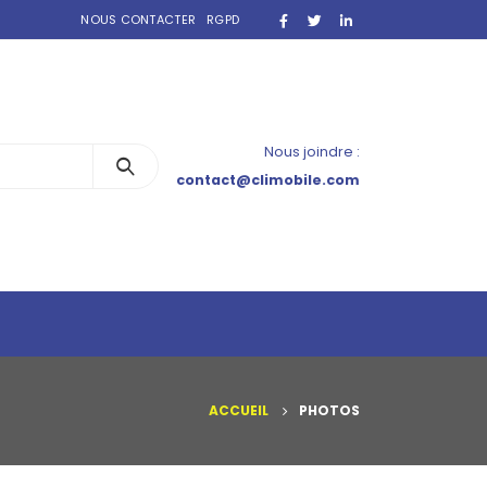
NOUS CONTACTER
RGPD
Nous joindre :
contact@climobile.com
ACCUEIL
PHOTOS