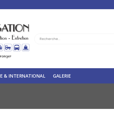
E & INTERNATIONAL
GALERIE