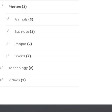
(3)
Photos
(3)
Animals
(3)
Business
(2)
People
(2)
Sports
(2)
Technology
(2)
Videos