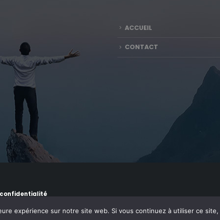
ACCUEIL
CONTACT
 confidentialité
eure expérience sur notre site web. Si vous continuez à utiliser ce sit