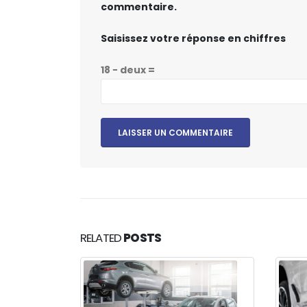
commentaire.
Saisissez votre réponse en chiffres
18 − deux =
RELATED
POSTS