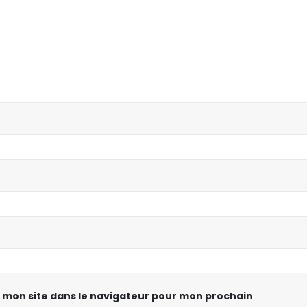
 mon site dans le navigateur pour mon prochain