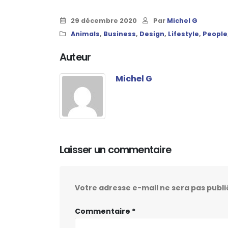
29 décembre 2020
Par
Michel G
Animals
,
Business
,
Design
,
Lifestyle
,
People
Auteur
Michel G
Laisser un commentaire
Votre adresse e-mail ne sera pas publi
Commentaire
*