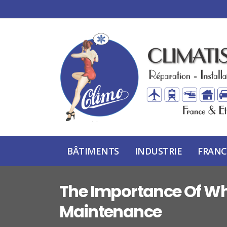
BÂTIMENTS
INDUSTRIE
FRANC
The Importance Of W
Maintenance