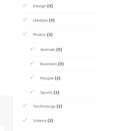
(3)
Design
(3)
Lifestyle
(3)
Photos
(3)
Animals
(3)
Business
(2)
People
(2)
Sports
(2)
Technology
(2)
Videos