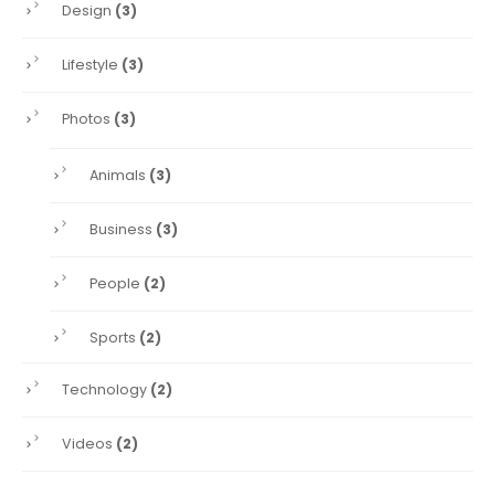
Design
(3)
Lifestyle
(3)
Photos
(3)
Animals
(3)
Business
(3)
People
(2)
Sports
(2)
Technology
(2)
Videos
(2)