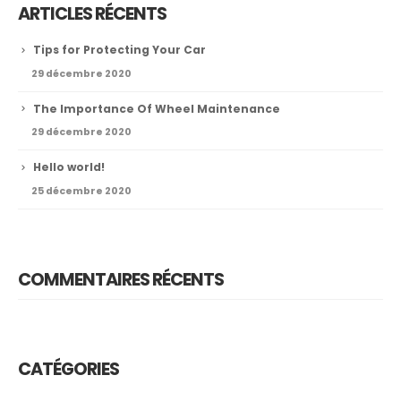
ARTICLES RÉCENTS
Tips for Protecting Your Car
29 décembre 2020
The Importance Of Wheel Maintenance
29 décembre 2020
Hello world!
25 décembre 2020
COMMENTAIRES RÉCENTS
CATÉGORIES