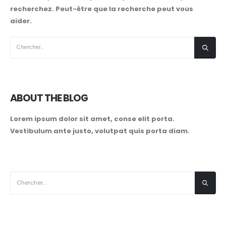
recherchez. Peut-être que la recherche peut vous
aider.
ABOUT THE BLOG
Lorem ipsum dolor sit amet, conse elit porta.
Vestibulum ante justo, volutpat quis porta diam.